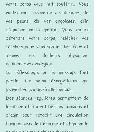
votre corps vous fait souffrir… Vous
voulez vous libérer de vos blocages, de
vos peurs, de vos angoisses, afin
d'apaiser votre mental. Vous voulez
détendre votre corps, relâcher vos
tensions pour vous sentir plus léger et
apaiser vos douleurs physiques,
équilibrer vos énergies…
La réflexologie ou le massage font
partie des soins énergétiques qui
peuvent vous aider à aller mieux.
Des séances régulières permettent de
localiser et d'identifier les tensions et
d'agir pour rétablir une circulation
harmonieuse de l'énergie
et stimuler le