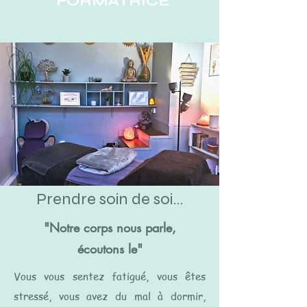
FORMATRICE
Prendre soin de soi...
"Notre corps nous parle,
écoutons le"
Vous vous sentez fatigué, vous êtes
stressé, vous avez du mal à dormir,