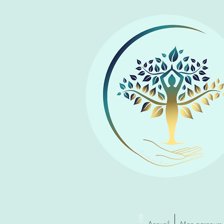
Accueil
Mon parcours