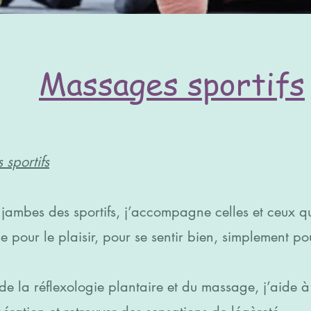
Massages sportifs
 sportifs
s jambes des sportifs, j’accompagne celles et ceux q
e pour le plaisir, pour se sentir bien, simplement p
 de la réflexologie plantaire et du massage, j’aide à