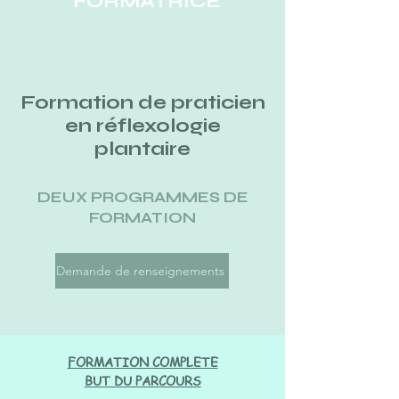
FORMATRICE
Formation de praticien
en réflexologie
plantaire
DEUX PROGRAMMES DE
FORMATION
Demande de renseignements
FORMATION COMPLETE
BUT DU PARCOURS