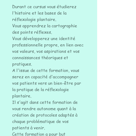
Durant ce cursus vous étudierez
l'histoire et les bases de la
réflexologie plantaire.
Vous apprendrez la cartographie
des points réflexes.
Vous développerez une identité
professionnelle propre, en lien avec
vos valeurs, vos aspirations et vos
connaissances théoriques et
pratiques.
A l'issue de cette formation, vous
serez en capacité d'accompagner
vos patients vers un bien-être par
la pratique de la réflexologie
plantaire.
Il s'agit dans cette formation de
vous rendre autonome quant à la
création de protocoles adaptés à
chaque problématique de vos
patients à venir.
Cette formation a pour but