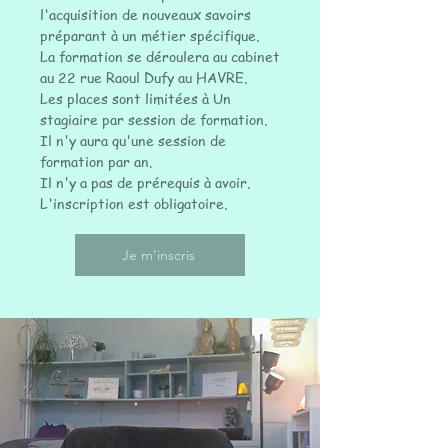
l'acquisition de nouveaux savoirs
préparant à un métier spécifique.
La formation se déroulera au cabinet
au 22 rue Raoul Dufy au HAVRE.
Les places sont limitées à Un
stagiaire par session de formation.
Il n'y aura qu'une session de
formation par an.
Il n'y a pas de prérequis à avoir.
L'inscription est obligatoire.
Je m'inscris