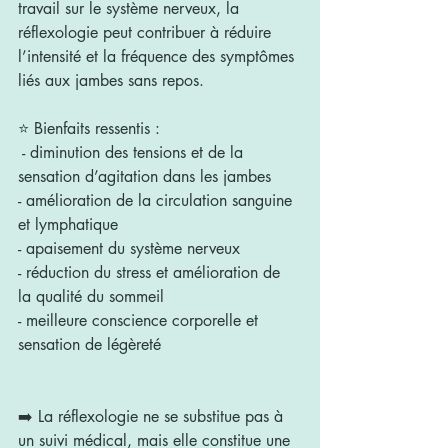
travail sur le système nerveux, la 
réflexologie peut contribuer à réduire 
l’intensité et la fréquence des symptômes 
liés aux jambes sans repos.
⭐️ Bienfaits ressentis : 
 - diminution des tensions et de la 
sensation d’agitation dans les jambes
- amélioration de la circulation sanguine 
et lymphatique
- apaisement du système nerveux
- réduction du stress et amélioration de 
la qualité du sommeil
- meilleure conscience corporelle et 
sensation de légèreté
➡️ La réflexologie ne se substitue pas à 
un suivi médical, mais elle constitue une 