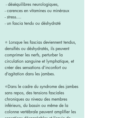
 - déséquilibres neurologiques, 
- carences en vitamines ou minéraux 
- stress....
- un fascia tendu ou déshydraté
⭐️ Lorsque les fascias deviennent tendus, 
densifiés ou déshydratés, ils peuvent 
comprimer les nerfs, perturber la 
circulation sanguine et lymphatique, et 
créer des sensations d’inconfort ou 
d’agitation dans les jambes. 
⭐️Dans le cadre du syndrome des jambes 
sans repos, des tensions fasciales 
chroniques au niveau des membres 
inférieurs, du bassin ou même de la 
colonne vertébrale peuvent amplifier les 