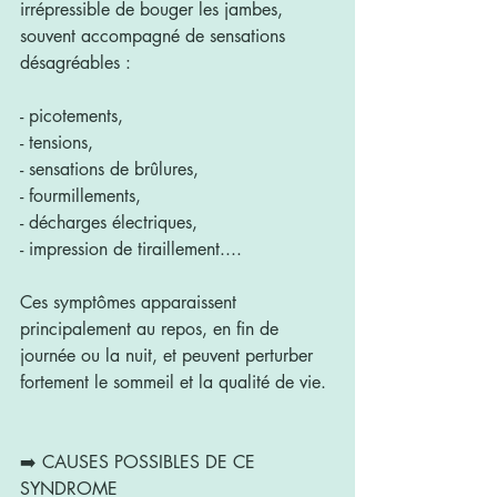
irrépressible de bouger les jambes, 
souvent accompagné de sensations 
désagréables : 
- picotements, 
- tensions, 
- sensations de brûlures, 
- fourmillements, 
- décharges électriques, 
- impression de tiraillement....
Ces symptômes apparaissent 
principalement au repos, en fin de 
journée ou la nuit, et peuvent perturber 
fortement le sommeil et la qualité de vie.
➡️ CAUSES POSSIBLES DE CE 
SYNDROME 